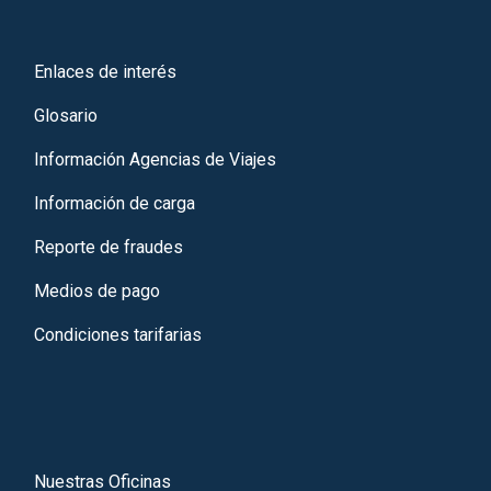
Enlaces de interés
Glosario
Información Agencias de Viajes
Información de carga
Reporte de fraudes
Medios de pago
Condiciones tarifarias
Nuestras Oficinas