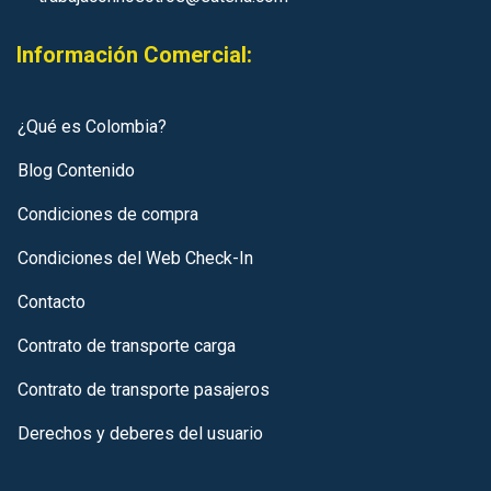
Información Comercial:
¿Qué es Colombia?
Blog Contenido
Condiciones de compra
Condiciones del Web Check-In
Contacto
Contrato de transporte carga
Contrato de transporte pasajeros
Derechos y deberes del usuario