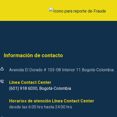
Información de contacto
Avenida El Dorado # 103-08 Interior 11 Bogotá-Colombia.
Línea Contact Center
(601) 918 6030, Bogotá-Colombia
Horarios de atención Línea Contact Center
desde las 6:00 hrs hasta 24:00 hrs