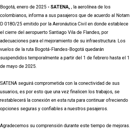
Bogotá, enero de 2025
- SATENA,
, la aerolínea de los
colombianos, informa a sus pasajeros que de acuerdo al Notam
D 0180/25 emitido por la Aeronáutica Civil en donde establece
el cierre del aeropuerto Santiago Vila de Flandes, por
adecuaciones para el mejoramiento de su infraestructura. Los
vuelos de la ruta Bogotá-Flandes-Bogotá quedarán
suspendidos temporalmente a partir del 1 de febrero hasta el 1
de mayo de 2025.
SATENA seguirá comprometida con la conectividad de sus
usuarios, es por esto que una vez finalicen los trabajos, se
restablecerá la conexión en esta ruta para continuar ofreciendo
opciones seguras y confiables a nuestros pasajeros.
Agradecemos su comprensión durante este tiempo de mejoras.