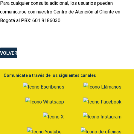
Para cualquier consulta adicional, los usuarios pueden
comunicarse con nuestro Centro de Atención al Cliente en
Bogotá al PBX: 601 9186030.
VOLVER
Comunícate a través de los siguientes canales