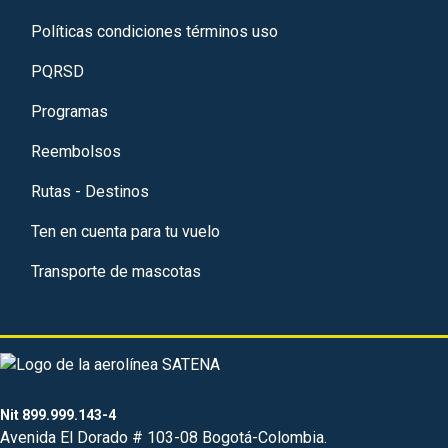
Políticas condiciones términos uso
PQRSD
Programas
Reembolsos
Rutas - Destinos
Ten en cuenta para tu vuelo
Transporte de mascotas
Nit 899.999.143-4
Avenida El Dorado # 103-08 Bogotá-Colombia.