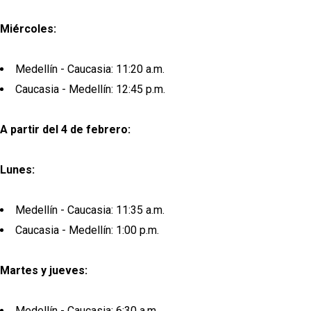
Miércoles:
Medellín - Caucasia: 11:20 a.m.
Caucasia - Medellín: 12:45 p.m.
A partir del 4 de febrero:
Lunes:
Medellín - Caucasia: 11:35 a.m.
Caucasia - Medellín: 1:00 p.m.
Martes y jueves:
Medellín - Caucasia: 6:30 a.m.