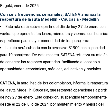
Bogotá, enero de 2025
Con seis frecuencias semanales, SATENA anuncia la
reapertura de la ruta Medellín - Caucasia - Medellín
Esta ruta está activa a partir del día de hoy 27 de enero con
vuelos que operarán los lunes, miércoles y viernes con horarios
específicos para mayor comodidad de los pasajeros.
La ruta será cubierta con la aeronave B1900 con capacidad
para 19 pasajeros. De esta manera, SATENA refuerza su misión
de conectar las regiones apartadas, facilitando el acceso a
oportunidades económicas, médicas, educativas y sociales.
SATENA,
la aerolínea de los colombianos, informa la reapertura
de la ruta Medellín-Caucasia, que retomará operaciones a partir
de hoy 27 de enero. Esta conexión, suspendida temporalmente
desde el 22 de julio de 2024, por mantenimiento y mejora del