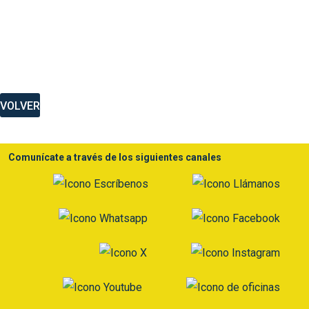
VOLVER
Comunícate a través de los siguientes canales