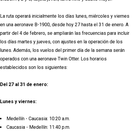
La ruta operará inicialmente los días lunes, miércoles y viernes
en una aeronave B-1900, desde hoy 27 hasta el 31 de enero. A
partir del 4 de febrero, se ampliarán las frecuencias para incluir
los días martes y jueves, con ajustes en la operación de los
lunes. Además, los vuelos del primer día de la semana serán
operados con una aeronave Twin Otter. Los horarios
establecidos son los siguientes:
Del 27 al 31 de enero:
Lunes y viernes:
Medellín - Caucasia: 10:20 a.m.
Caucasia - Medellín: 11:40 p.m.