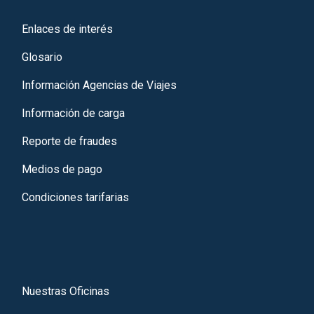
Enlaces de interés
Glosario
Información Agencias de Viajes
Información de carga
Reporte de fraudes
Medios de pago
Condiciones tarifarias
Nuestras Oficinas