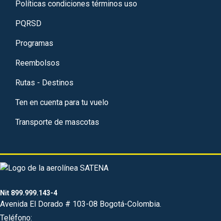
Políticas condiciones términos uso
PQRSD
Programas
Reembolsos
Rutas - Destinos
Ten en cuenta para tu vuelo
Transporte de mascotas
Nit 899.999.143-4
Avenida El Dorado # 103-08 Bogotá-Colombia.
Teléfono: