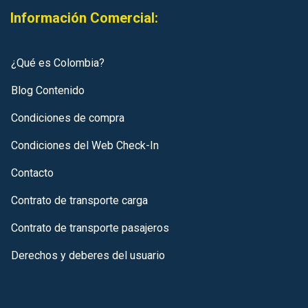
Información Comercial:
¿Qué es Colombia?
Blog Contenido
Condiciones de compra
Condiciones del Web Check-In
Contacto
Contrato de transporte carga
Contrato de transporte pasajeros
Derechos y deberes del usuario