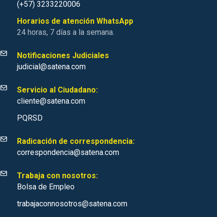
(+57) 3233220006
Horarios de atención WhatsApp
24 horas, 7 días a la semana.
Notificaciones Judiciales
judicial@satena.com
Servicio al Ciudadano:
cliente@satena.com
PQRSD
Radicación de correspondencia:
correspondencia@satena.com
Trabaja con nosotros:
Bolsa de Empleo
trabajaconnosotros@satena.com