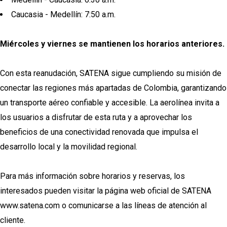
Caucasia - Medellín: 7:50 a.m.
Miércoles y viernes se mantienen los horarios anteriores.
Con esta reanudación, SATENA sigue cumpliendo su misión de
conectar las regiones más apartadas de Colombia, garantizando
un transporte aéreo confiable y accesible. La aerolínea invita a
los usuarios a disfrutar de esta ruta y a aprovechar los
beneficios de una conectividad renovada que impulsa el
desarrollo local y la movilidad regional.
Para más información sobre horarios y reservas, los
interesados pueden visitar la página web oficial de SATENA
www.satena.com o comunicarse a las líneas de atención al
cliente.