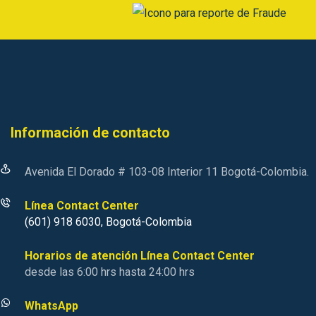
Información de contacto
Avenida El Dorado # 103-08 Interior 11 Bogotá-Colombia.
Línea Contact Center
(601) 918 6030, Bogotá-Colombia
Horarios de atención Línea Contact Center
desde las 6:00 hrs hasta 24:00 hrs
WhatsApp