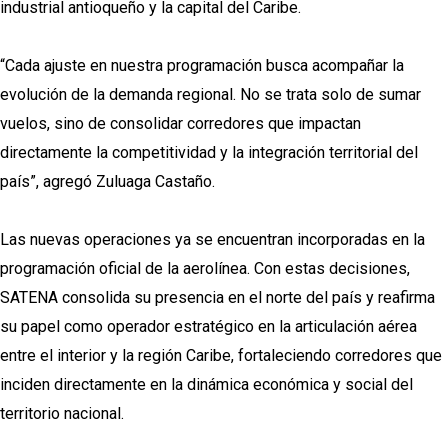
industrial antioqueño y la capital del Caribe.
“Cada ajuste en nuestra programación busca acompañar la
evolución de la demanda regional. No se trata solo de sumar
vuelos, sino de consolidar corredores que impactan
directamente la competitividad y la integración territorial del
país”, agregó Zuluaga Castaño.
Las nuevas operaciones ya se encuentran incorporadas en la
programación oficial de la aerolínea. Con estas decisiones,
SATENA consolida su presencia en el norte del país y reafirma
su papel como operador estratégico en la articulación aérea
entre el interior y la región Caribe, fortaleciendo corredores que
inciden directamente en la dinámica económica y social del
territorio nacional.