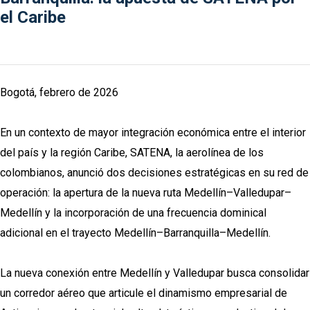
el Caribe
Bogotá, febrero de 2026
En un contexto de mayor integración económica entre el interior
del país y la región Caribe, SATENA, la aerolínea de los
colombianos, anunció dos decisiones estratégicas en su red de
operación: la apertura de la nueva ruta Medellín–Valledupar–
Medellín y la incorporación de una frecuencia dominical
adicional en el trayecto Medellín–Barranquilla–Medellín.
La nueva conexión entre Medellín y Valledupar busca consolidar
un corredor aéreo que articule el dinamismo empresarial de