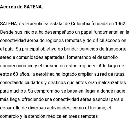
Acerca de SATENA:
SATENA, es la aerolínea estatal de Colombia fundada en 1962.
Desde sus inicios, ha desempeñado un papel fundamental en la
conectividad aérea de regiones remotas y de difícil acceso en
el país. Su principal objetivo es brindar servicios de transporte
aéreo a comunidades apartadas, fomentando el desarrollo
socioeconómico y el turismo en estas regiones. A lo largo de
estos 63 años, la aerolínea ha logrado ampliar su red de rutas,
conectando ciudades y destinos que antes eran inalcanzables
para muchos. Su compromiso se basa en llegar a donde nadie
más llega, ofreciendo una conectividad aérea esencial para el
desarrollo de diversas actividades, como el turismo, el
comercio y la atención médica en áreas remotas.