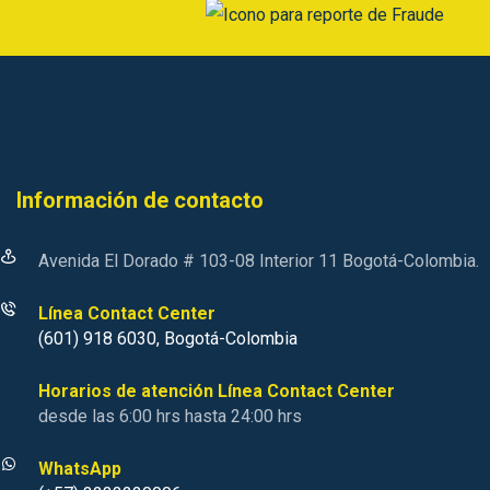
Información de contacto
Avenida El Dorado # 103-08 Interior 11 Bogotá-Colombia.
Línea Contact Center
(601) 918 6030, Bogotá-Colombia
Horarios de atención Línea Contact Center
desde las 6:00 hrs hasta 24:00 hrs
WhatsApp