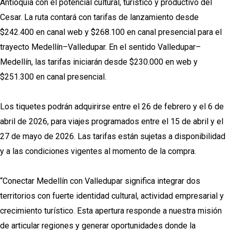
Antioquia con el potencial cultural, turístico y productivo del
Cesar. La ruta contará con tarifas de lanzamiento desde
$242.400 en canal web y $268.100 en canal presencial para el
trayecto Medellín–Valledupar. En el sentido Valledupar–
Medellín, las tarifas iniciarán desde $230.000 en web y
$251.300 en canal presencial.
Los tiquetes podrán adquirirse entre el 26 de febrero y el 6 de
abril de 2026, para viajes programados entre el 15 de abril y el
27 de mayo de 2026. Las tarifas están sujetas a disponibilidad
y a las condiciones vigentes al momento de la compra.
“Conectar Medellín con Valledupar significa integrar dos
territorios con fuerte identidad cultural, actividad empresarial y
crecimiento turístico. Esta apertura responde a nuestra misión
de articular regiones y generar oportunidades donde la