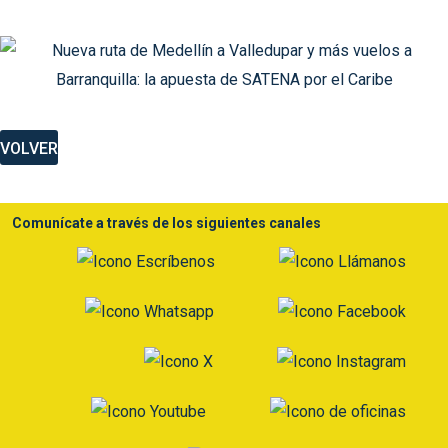
VOLVER
Comunícate a través de los siguientes canales