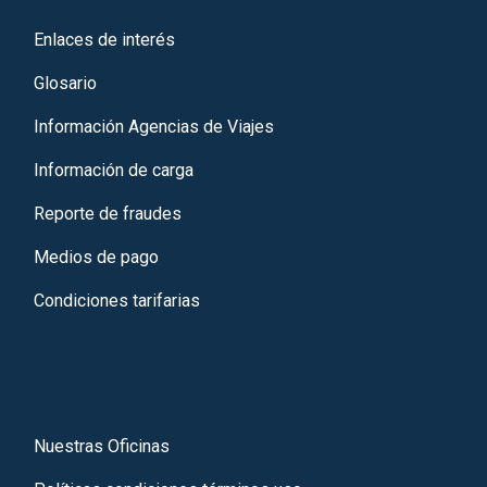
Enlaces de interés
Glosario
Información Agencias de Viajes
Información de carga
Reporte de fraudes
Medios de pago
Condiciones tarifarias
Nuestras Oficinas