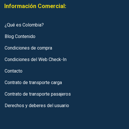
Información Comercial:
¿Qué es Colombia?
Blog Contenido
Condiciones de compra
Condiciones del Web Check-In
Contacto
Contrato de transporte carga
Contrato de transporte pasajeros
Derechos y deberes del usuario