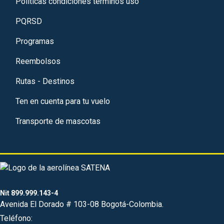
Políticas condiciones términos uso
PQRSD
Programas
Reembolsos
Rutas - Destinos
Ten en cuenta para tu vuelo
Transporte de mascotas
Nit 899.999.143-4
Avenida El Dorado # 103-08 Bogotá-Colombia.
Teléfono: