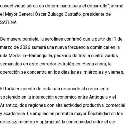
conectividad aérea es determinante para el desarrollo”, afirmó
el Mayor General Óscar Zuluaga Castaño, presidente de
SATENA.
De manera paralela, la aerolínea confirmó que a partir del 1 de
marzo de 2026 sumará una nueva frecuencia dominical en la
ruta Medellín–Barranquilla, pasando de tres a cuatro vuelos
semanales en este corredor estratégico. Hasta ahora, la
operación se concentra en los días lunes, miércoles y viernes.
El fortalecimiento de esta ruta responde al crecimiento
sostenido en la interacción económica entre Antioquia y el
Atlántico, dos regiones con alta actividad productiva, comercial
y académica. La ampliación permitirá mayor flexibilidad en los
desplazamientos y optimizará la conectividad entre el eje