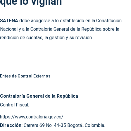
que lo vigilan
SATENA
debe acogerse a lo establecido en la Constitución
Nacional y a la Contraloría General de la República sobre la
rendición de cuentas, la gestión y su revisión.
Entes de Control Externos
Contraloría General de la República
Control Fiscal.
https://www.contraloria.gov.co/
Dirección:
Carrera 69 No. 44-35 Bogotá., Colombia.