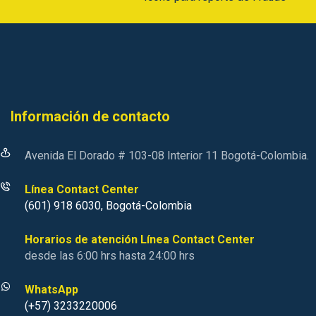
Información de contacto
Avenida El Dorado # 103-08 Interior 11 Bogotá-Colombia.
Línea Contact Center
(601) 918 6030, Bogotá-Colombia
Horarios de atención Línea Contact Center
desde las 6:00 hrs hasta 24:00 hrs
WhatsApp
(+57) 3233220006