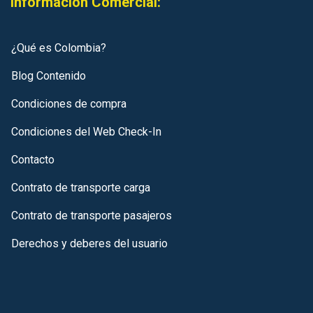
Información Comercial:
¿Qué es Colombia?
Blog Contenido
Condiciones de compra
Condiciones del Web Check-In
Contacto
Contrato de transporte carga
Contrato de transporte pasajeros
Derechos y deberes del usuario