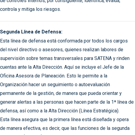
de controles internos, por consiguiente, identifica, evalúa,
controla y mitiga los riesgos.
Segunda Línea de Defensa:
Esta línea de defensa está conformada por todos los cargos
del nivel directivo o asesores, quienes realizan labores de
supervisión sobre temas transversales para SATENA y rinden
cuentas ante la Alta Dirección. Aquí se incluye el Jefe de la
Oficina Asesora de Planeación. Esto le permite a la
Organización hacer un seguimiento o autoevaluación
permanente de la gestión, de manera que pueda orientar y
generar alertas a las personas que hacen parte de la 1ª línea de
defensa, así como a la Alta Dirección (Línea Estratégica).
Esta línea asegura que la primera línea está diseñada y opera
de manera efectiva, es decir, que las funciones de la segunda