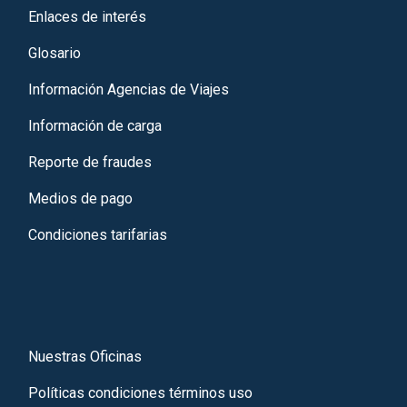
Enlaces de interés
Glosario
Información Agencias de Viajes
Información de carga
Reporte de fraudes
Medios de pago
Condiciones tarifarias
Nuestras Oficinas
Políticas condiciones términos uso