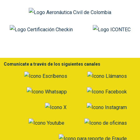
Comunícate a través de los siguientes canales