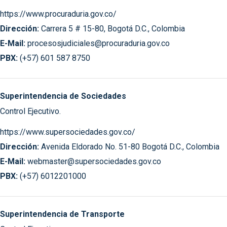
https://www.procuraduria.gov.co/
Dirección:
Carrera 5 # 15-80, Bogotá D.C., Colombia
E-Mail:
procesosjudiciales@procuraduria.gov.co
PBX:
(+57) 601 587 8750
Superintendencia de Sociedades
Control Ejecutivo.
https://www.supersociedades.gov.co/
Dirección:
Avenida Eldorado No. 51-80 Bogotá D.C., Colombia
E-Mail:
webmaster@supersociedades.gov.co
PBX:
(+57) 6012201000
Superintendencia de Transporte