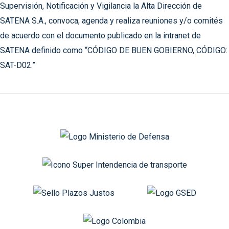
Supervisión, Notificación y Vigilancia la Alta Dirección de
SATENA S.A., convoca, agenda y realiza reuniones y/o comités
de acuerdo con el documento publicado en la intranet de
SATENA definido como “CÓDIGO DE BUEN GOBIERNO, CÓDIGO:
SAT-D02.”