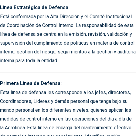
Línea Estratégica de Defensa
Está conformada por la Alta Dirección y el Comité Institucional
de Coordinación de Control Interno. La responsabilidad de esta
línea de defensa se centra en la emisión, revisión, validación y
supervisión del cumplimiento de políticas en materia de control
interno, gestión del riesgo, seguimientos a la gestión y auditoría
interna para toda la entidad.
Primera Línea de Defensa:
Esta línea de defensa les corresponde a los jefes, directores,
Coordinadores, Lideres y demás personal que tenga bajo su
mando personal en los diferentes niveles, quienes aplican las
medidas de control interno en las operaciones del día a día de
la Aerolínea. Esta línea se encarga del mantenimiento efectivo