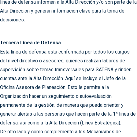
línea de defensa informan a la Alta Dirección y/o son parte de la
Alta Dirección y generan información clave para la toma de
decisiones.
Tercera Línea de Defensa
Esta línea de defensa está conformada por todos los cargos
del nivel directivo o asesores, quienes realizan labores de
supervisión sobre temas transversales para SATENA y rinden
cuentas ante la Alta Dirección. Aquí se incluye el Jefe de la
Oficina Asesora de Planeación. Esto le permite a la
Organización hacer un seguimiento o autoevaluación
permanente de la gestión, de manera que pueda orientar y
generar alertas a las personas que hacen parte de la 1ª línea de
defensa, así como a la Alta Dirección (Línea Estratégica).
De otro lado y como complemento a los Mecanismos de