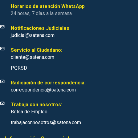
Horarios de atención WhatsApp
24 horas, 7 días a la semana.
Notificaciones Judiciales
judicial@satena.com
Servicio al Ciudadano:
cliente@satena.com
PQRSD
Radicación de correspondencia:
correspondencia@satena.com
Trabaja con nosotros:
Bolsa de Empleo
trabajaconnosotros@satena.com