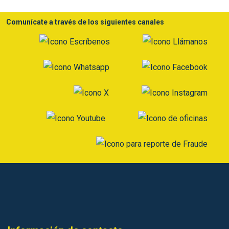
Comunícate a través de los siguientes canales