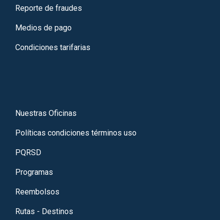
Reporte de fraudes
Medios de pago
Condiciones tarifarias
Nuestras Oficinas
Políticas condiciones términos uso
PQRSD
Programas
Reembolsos
Rutas - Destinos