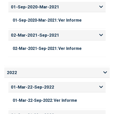
01-Sep-2020-Mar-2021
01-Sep-2020-Mar-2021:
Ver Informe
02-Mar-2021-Sep-2021
02-Mar-2021-Sep-2021:
Ver Informe
2022
01-Mar-22-Sep-2022
01-Mar-22-Sep-2022:
Ver Informe