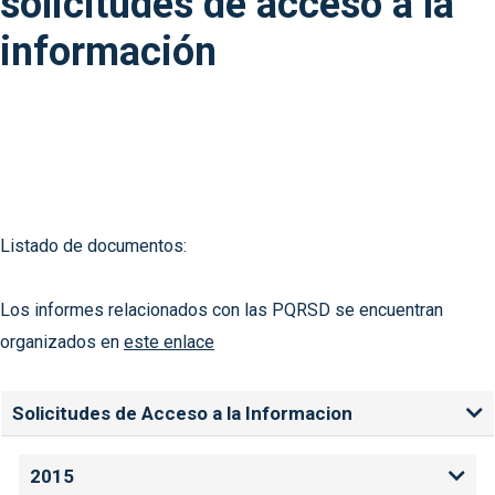
solicitudes de acceso a la
información
Listado de documentos:
Los informes relacionados con las PQRSD se encuentran
organizados en
este enlace
Solicitudes de Acceso a la Informacion
2015