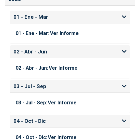
01 - Ene - Mar
01 - Ene - Mar:
Ver Informe
02 - Abr - Jun
02 - Abr - Jun:
Ver Informe
03 - Jul - Sep
03 - Jul - Sep:
Ver Informe
04 - Oct - Dic
04 - Oct - Dic:
Ver Informe