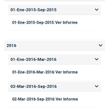
01-Ene-2015-Sep-2015
01-Ene-2015-Sep-2015:
Ver Informe
2016
01-Ene-2016-Mar-2016
01-Ene-2016-Mar-2016:
Ver Informe
02-Mar-2016-Sep-2016
02-Mar-2016-Sep-2016:
Ver Informe