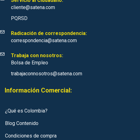
Servicio al Ciudadano:
cliente@satena.com
PQRSD
Radicación de correspondencia:
correspondencia@satena.com
Trabaja con nosotros:
Bolsa de Empleo
trabajaconnosotros@satena.com
Información Comercial:
¿Qué es Colombia?
Blog Contenido
Condiciones de compra