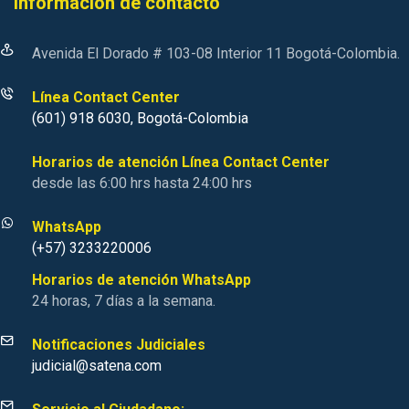
Información de contacto
Avenida El Dorado # 103-08 Interior 11 Bogotá-Colombia.
Línea Contact Center
(601) 918 6030, Bogotá-Colombia
Horarios de atención Línea Contact Center
desde las 6:00 hrs hasta 24:00 hrs
WhatsApp
(+57) 3233220006
Horarios de atención WhatsApp
24 horas, 7 días a la semana.
Notificaciones Judiciales
judicial@satena.com