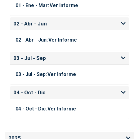
01 - Ene - Mar:
Ver Informe
02 - Abr - Jun
02 - Abr - Jun:
Ver Informe
03 - Jul - Sep
03 - Jul - Sep:
Ver Informe
04 - Oct - Dic
04 - Oct - Dic:
Ver Informe
2025