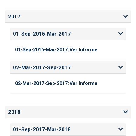
2017
01-Sep-2016-Mar-2017
01-Sep-2016-Mar-2017:
Ver Informe
02-Mar-2017-Sep-2017
02-Mar-2017-Sep-2017:
Ver Informe
2018
01-Sep-2017-Mar-2018