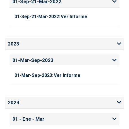
01-Sep-21-Mar-2022
01-Sep-21-Mar-2022:
Ver Informe
2023
01-Mar-Sep-2023
01-Mar-Sep-2023:
Ver Informe
2024
01 - Ene - Mar