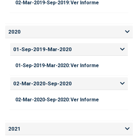
02-Mar-2019-Sep-2019:
Ver Informe
2020
01-Sep-2019-Mar-2020
01-Sep-2019-Mar-2020:
Ver Informe
02-Mar-2020-Sep-2020
02-Mar-2020-Sep-2020:
Ver Informe
2021