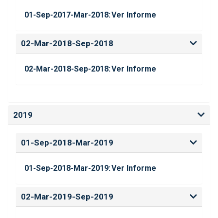
01-Sep-2017-Mar-2018:
Ver Informe
02-Mar-2018-Sep-2018
02-Mar-2018-Sep-2018:
Ver Informe
2019
01-Sep-2018-Mar-2019
01-Sep-2018-Mar-2019:
Ver Informe
02-Mar-2019-Sep-2019