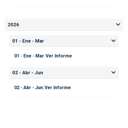
2026
01 - Ene - Mar
01 - Ene - Mar:
Ver Informe
02 - Abr - Jun
02 - Abr - Jun:
Ver Informe