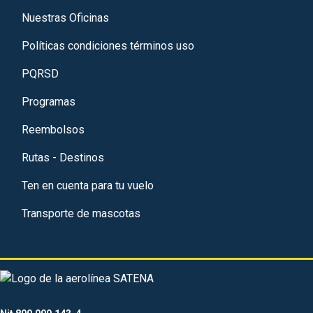
Nuestras Oficinas
Políticas condiciones términos uso
PQRSD
Programas
Reembolsos
Rutas - Destinos
Ten en cuenta para tu vuelo
Transporte de mascotas