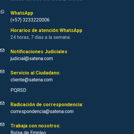
WhatsApp
(+57) 3233220006
Horarios de atención WhatsApp
24 horas, 7 días a la semana.
Notificaciones Judiciales
judicial@satena.com
Servicio al Ciudadano:
cliente@satena.com
PQRSD
Radicación de correspondencia:
correspondencia@satena.com
Trabaja con nosotros:
Bolsa de Empleo