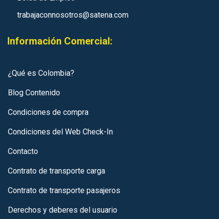
trabajaconnosotros@satena.com
Información Comercial:
¿Qué es Colombia?
Blog Contenido
Condiciones de compra
Condiciones del Web Check-In
Contacto
Contrato de transporte carga
Contrato de transporte pasajeros
Derechos y deberes del usuario