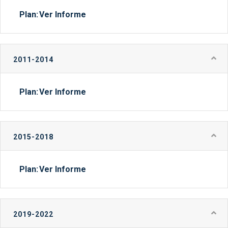
Plan:
Ver Informe
2011-2014
Plan:
Ver Informe
2015-2018
Plan:
Ver Informe
2019-2022