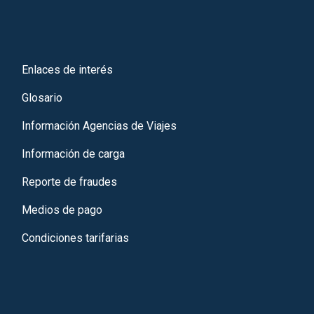
Enlaces de interés
Glosario
Información Agencias de Viajes
Información de carga
Reporte de fraudes
Medios de pago
Condiciones tarifarias