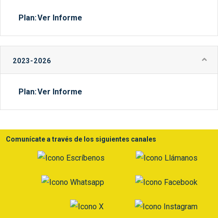
Plan:
Ver Informe
2023-2026
Plan:
Ver Informe
Comunícate a través de los siguientes canales