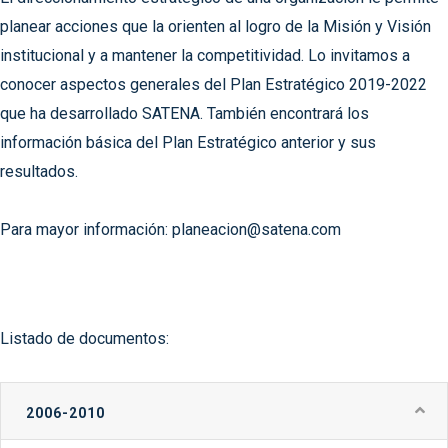
planear acciones que la orienten al logro de la Misión y Visión
institucional y a mantener la competitividad. Lo invitamos a
conocer aspectos generales del Plan Estratégico 2019-2022
que ha desarrollado SATENA. También encontrará los
información básica del Plan Estratégico anterior y sus
resultados.
Para mayor información:
planeacion@satena.com
Listado de documentos:
2006-2010