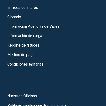
Enlaces de interés
Glosario
Información Agencias de Viajes
Información de carga
Reporte de fraudes
Medios de pago
Condiciones tarifarias
Nuestras Oficinas
Políticas condiciones términos uso