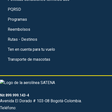
PQRSD
Programas
Reembolsos
Rutas - Destinos
Ten en cuenta para tu vuelo
Transporte de mascotas
Nit 899.999.143-4
Avenida El Dorado # 103-08 Bogotá-Colombia.
Teléfono: