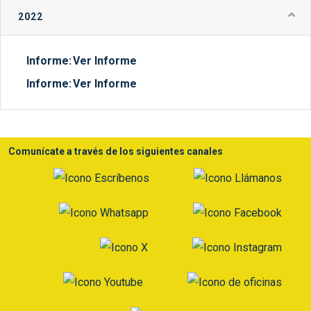
2022
Informe:
Ver Informe
Informe:
Ver Informe
Comunícate a través de los siguientes canales