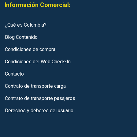
Información Comercial:
¿Qué es Colombia?
Blog Contenido
Condiciones de compra
Condiciones del Web Check-In
Contacto
Contrato de transporte carga
Contrato de transporte pasajeros
Derechos y deberes del usuario