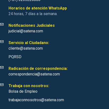
Horarios de atención WhatsApp
24 horas, 7 días a la semana.
Notificaciones Judiciales
judicial@satena.com
Servicio al Ciudadano:
cliente@satena.com
PQRSD
Radicación de correspondencia:
correspondencia@satena.com
Trabaja con nosotros:
Bolsa de Empleo
trabajaconnosotros@satena.com