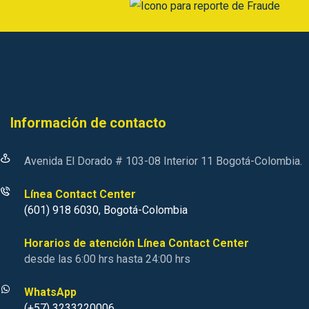
Información de contacto
Avenida El Dorado # 103-08 Interior 11 Bogotá-Colombia.
Línea Contact Center
(601) 918 6030, Bogotá-Colombia
Horarios de atención Línea Contact Center
desde las 6:00 hrs hasta 24:00 hrs
WhatsApp
(+57) 3233220006