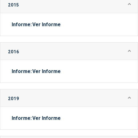
2015
Informe:
Ver Informe
2016
Informe:
Ver Informe
2019
Informe:
Ver Informe