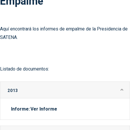
Empalme
Aquí encontrará los informes de empalme de la Presidencia de
SATENA.
Listado de documentos:
2013
Informe:
Ver Informe