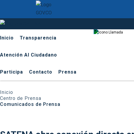
601 9
Inicio
Transparencia
Atención Al Ciudadano
Participa
Contacto
Prensa
Inicio
Centro de Prensa
Comunicados de Prensa