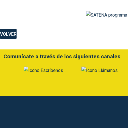
VOLVER
Comunícate a través de los siguientes canales