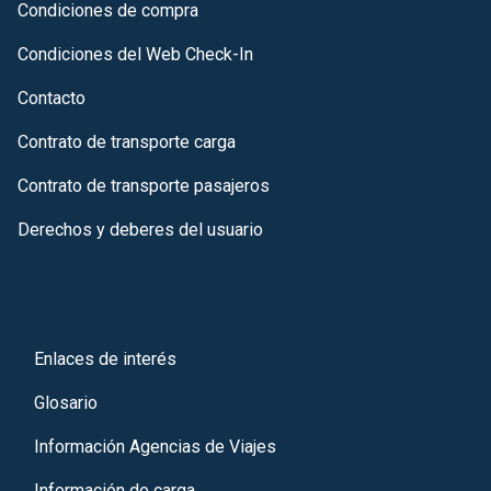
Condiciones de compra
Condiciones del Web Check-In
Contacto
Contrato de transporte carga
Contrato de transporte pasajeros
Derechos y deberes del usuario
Enlaces de interés
Glosario
Información Agencias de Viajes
Información de carga