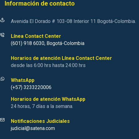
Información de contacto
Avenida El Dorado # 103-08 Interior 11 Bogotá-Colombia.
Línea Contact Center
(601) 918 6030, Bogotá-Colombia
Horarios de atención Línea Contact Center
desde las 6:00 hrs hasta 24:00 hrs
WhatsApp
(+57) 3233220006
Horarios de atención WhatsApp
24 horas, 7 días a la semana.
Notificaciones Judiciales
judicial@satena.com