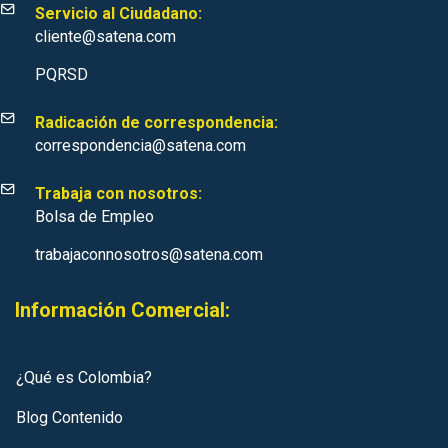
Servicio al Ciudadano:
cliente@satena.com
PQRSD
Radicación de correspondencia:
correspondencia@satena.com
Trabaja con nosotros:
Bolsa de Empleo
trabajaconnosotros@satena.com
Información Comercial:
¿Qué es Colombia?
Blog Contenido