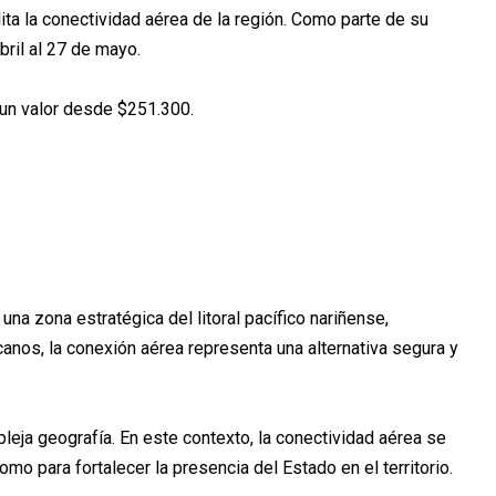
ita la conectividad aérea de la región. Como parte de su
bril al 27 de mayo.
e un valor desde $251.300.
una zona estratégica del litoral pacífico nariñense,
rcanos, la conexión aérea representa una alternativa segura y
leja geografía. En este contexto, la conectividad aérea se
omo para fortalecer la presencia del Estado en el territorio.